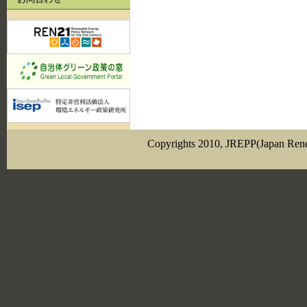
Copyrights 2010, JREPP(Japan Renewa